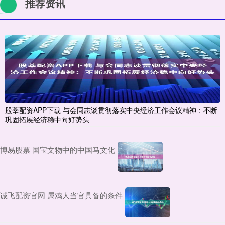
推荐资讯
股莘配资APP下载 与会同志谈贯彻落实中央经济工作会议精神：不断
巩固拓展经济稳中向好势头
博易股票 国宝文物中的中国马文化
诚飞配资官网 属鸡人当官具备的条件