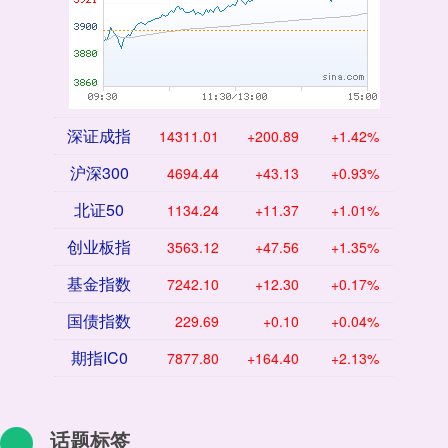
深证成指
14311.01
+200.89
+1.42%
沪深300
4694.44
+43.13
+0.93%
北证50
1134.24
+11.37
+1.01%
创业板指
3563.12
+47.56
+1.35%
基金指数
7242.10
+12.30
+0.17%
国债指数
229.69
+0.10
+0.04%
期指IC0
7877.80
+164.40
+2.13%
话题标签