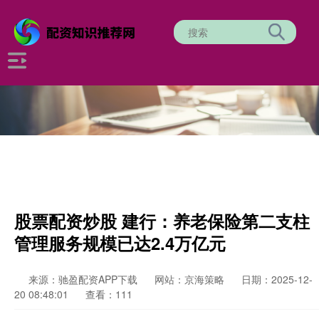
股票配资炒股 建行：养老保险第二支柱
管理服务规模已达2.4万亿元
来源：驰盈配资APP下载
网站：京海策略
日期：2025-12-
20 08:48:01
查看：111