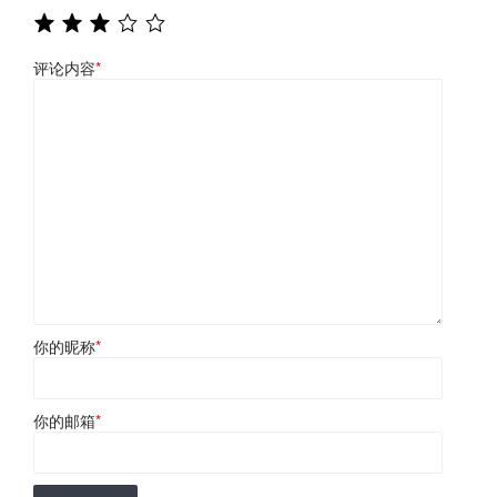
评论内容
*
你的昵称
*
你的邮箱
*