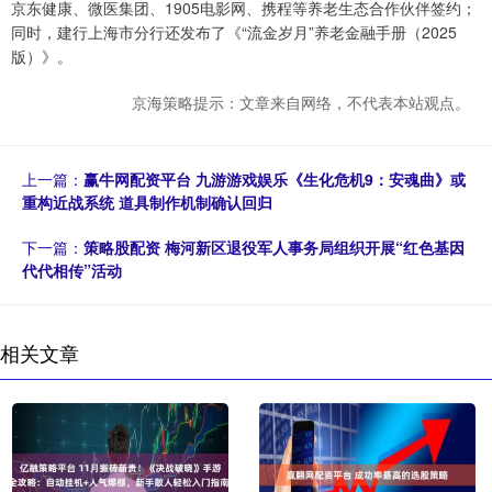
京东健康、微医集团、1905电影网、携程等养老生态合作伙伴签约；
同时，建行上海市分行还发布了《“流金岁月”养老金融手册（2025
版）》。
京海策略提示：文章来自网络，不代表本站观点。
上一篇：
赢牛网配资平台 九游游戏娱乐《生化危机9：安魂曲》或
重构近战系统 道具制作机制确认回归
下一篇：
策略股配资 梅河新区退役军人事务局组织开展“红色基因
代代相传”活动
相关文章