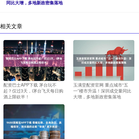
同比大增，多地新政密集落地
相关文章
配资巴士APP下载 茅台玩不
玉满堂配资官网 重点城市“五
起？仅过3天，i茅台飞天每日购
一”楼市升温！深圳成交量同比
酒上限砍半！
大增，多地新政密集落地