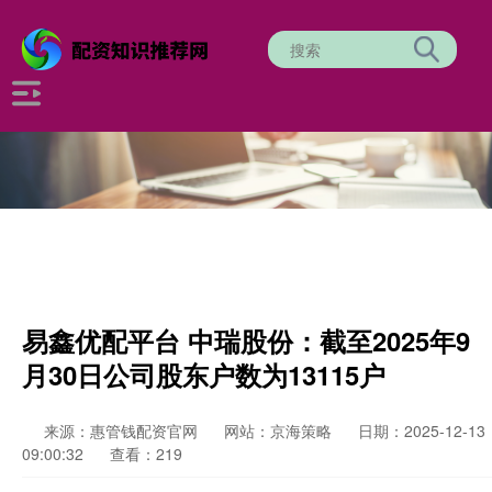
易鑫优配平台 中瑞股份：截至2025年9
月30日公司股东户数为13115户
来源：惠管钱配资官网
网站：京海策略
日期：2025-12-13
09:00:32
查看：219