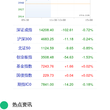
深证成指
14208.40
-102.61
-0.72%
沪深300
4683.25
-11.18
-0.24%
北证50
1124.59
-9.65
-0.85%
创业板指
3508.48
-54.63
-1.53%
基金指数
7243.76
+1.66
+0.02%
国债指数
229.73
+0.04
+0.02%
期指IC0
7841.00
-14.20
-0.18%
热点资讯