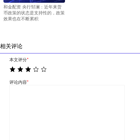
和金配资 央行邹澜：近年来货
币政策的状态是支持性的，政策
效果也在不断累积
相关评论
本文评分
*
评论内容
*