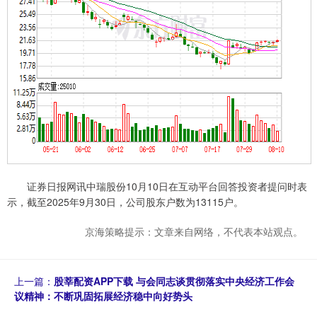
证券日报网讯中瑞股份10月10日在互动平台回答投资者提问时表
示，截至2025年9月30日，公司股东户数为13115户。
京海策略提示：文章来自网络，不代表本站观点。
上一篇：
股莘配资APP下载 与会同志谈贯彻落实中央经济工作会
议精神：不断巩固拓展经济稳中向好势头