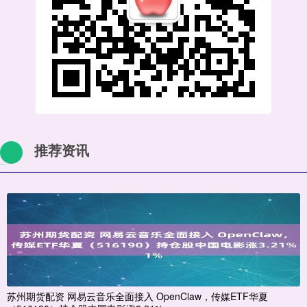
推荐资讯
苏州期货配资 网易云音乐全面接入 OpenClaw，传媒ETF华夏