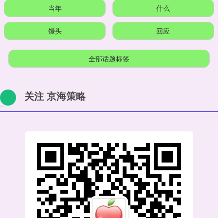
当年
什么
馒头
回应
全部话题标签
关注 京海策略