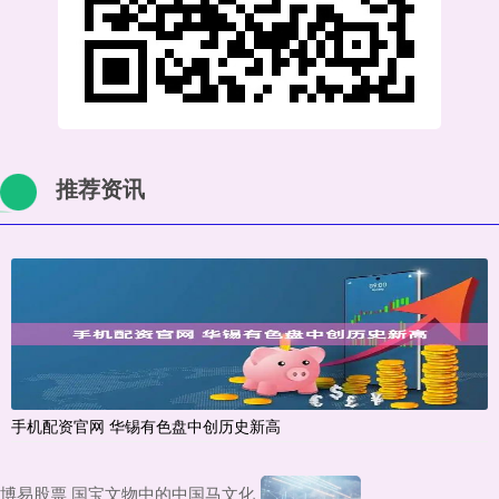
推荐资讯
手机配资官网 华锡有色盘中创历史新高
博易股票 国宝文物中的中国马文化