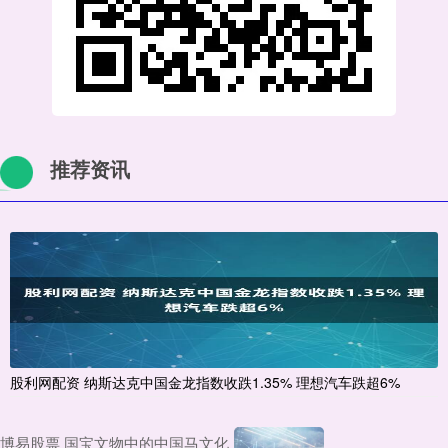
推荐资讯
股利网配资 纳斯达克中国金龙指数收跌1.35% 理想汽车跌超6%
博易股票 国宝文物中的中国马文化