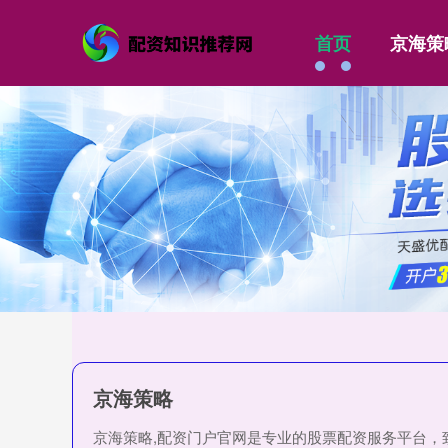
首页
京海策
京海策略
京海策略,配资门户官网是专业的股票配资服务平台