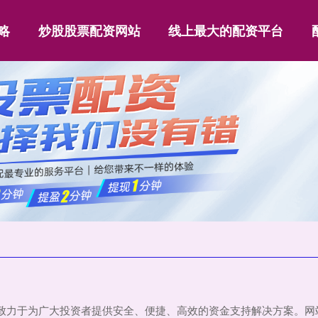
略
炒股股票配资网站
线上最大的配资平台
，致力于为广大投资者提供安全、便捷、高效的资金支持解决方案。网