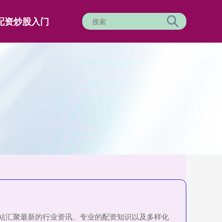
配资炒股入门
站汇聚最新的行业资讯、专业的配资知识以及多样化