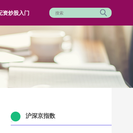
配资炒股入门
沪深京指数