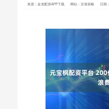
来源：金龙配资APP下载
网站：京海策略
日期：2