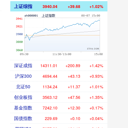
上证综指
3940.04
+39.68
+1.02%
深证成指
14311.01
+200.89
+1.42%
沪深300
4694.44
+43.13
+0.93%
北证50
1134.24
+11.37
+1.01%
创业板指
3563.12
+47.56
+1.35%
基金指数
7242.10
+12.30
+0.17%
国债指数
229.69
+0.10
+0.04%