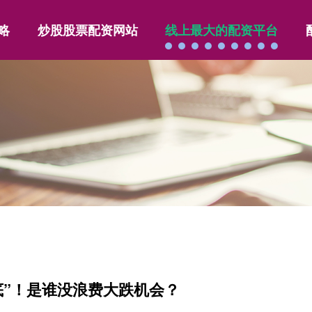
略
炒股股票配资网站
线上最大的配资平台
抄底”！是谁没浪费大跌机会？