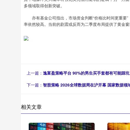
多领域取得创新突破。
亦有基金公司指出，市场资金判断“价格比时间更重要”
率依然较高。当前的剧震或反而为二季度布局提供了黄金窗
上一篇：
逸富盈策略平台 90%的男生买手套都有可能踩
下一篇：
智股策略 2026全球数据周在沪开幕 国家数据
相关文章