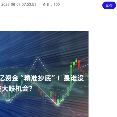
026-06-07 07:53:51
查看：100
紫金