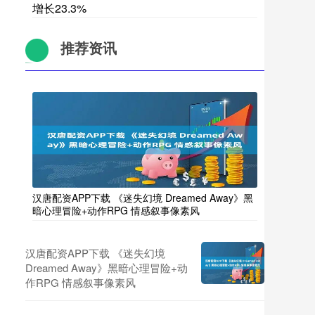
增长23.3%
推荐资讯
汉唐配资APP下载 《迷失幻境 Dreamed Away》黑
暗心理冒险+动作RPG 情感叙事像素风
汉唐配资APP下载 《迷失幻境
Dreamed Away》黑暗心理冒险+动
作RPG 情感叙事像素风