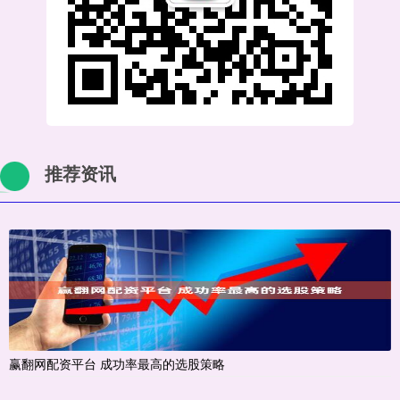
推荐资讯
赢翻网配资平台 成功率最高的选股策略