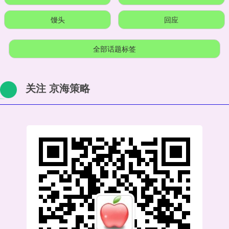
馒头
回应
全部话题标签
关注 京海策略