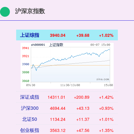
沪深京指数
上证综指
3940.04
+39.68
+1.02%
深证成指
14311.01
+200.89
+1.42%
沪深300
4694.44
+43.13
+0.93%
北证50
1134.24
+11.37
+1.01%
创业板指
3563.12
+47.56
+1.35%