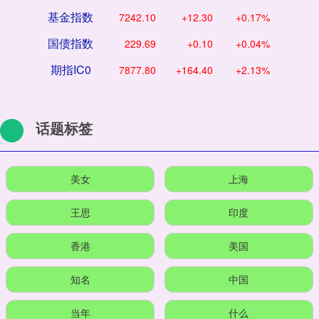
基金指数
7242.10
+12.30
+0.17%
国债指数
229.69
+0.10
+0.04%
期指IC0
7877.80
+164.40
+2.13%
话题标签
美女
上海
王思
印度
香港
美国
知名
中国
当年
什么